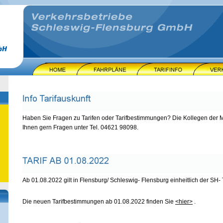
Haben Sie Fragen zu Tarifen oder Tarifbestimmungen? Die Kollegen der M
Ihnen gern Fragen unter Tel. 04621 98098.
Ab 01.08.2022 gilt in Flensburg/ Schleswig- Flensburg einheitlich der SH- T
Die neuen Tarifbestimmungen ab 01.08.2022 finden Sie
<hier>
.