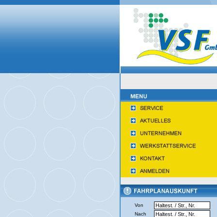
Von
Nach