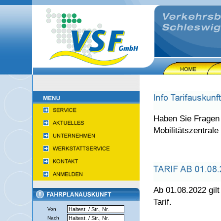
Haben Sie Fragen 
Mobilitätszentrale
Ab 01.08.2022 gilt
Tarif.
Von
Nach