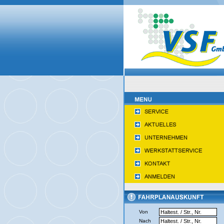
Von
Nach